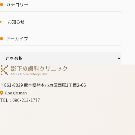
カテゴリー
お知らせ
アーカイブ
〒861-8029 熊本県熊本市東区西原1丁目2-66
Google map
TEL：096-213-1777