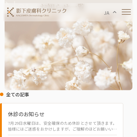
お知らせ一覧
JA
全ての記事
休診のお知らせ
7月29日水曜日は、安全確保のため休診とさせて頂きます。
皆様にはご迷惑をおかけしますが、ご理解のほどお願いいた
します。