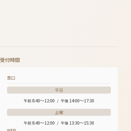
受付時間
窓口
平日
8:40〜12:00
14:00〜17:30
午前
/
午後
土曜
8:40〜12:00
13:30〜15:30
午前
/
午後
WEB